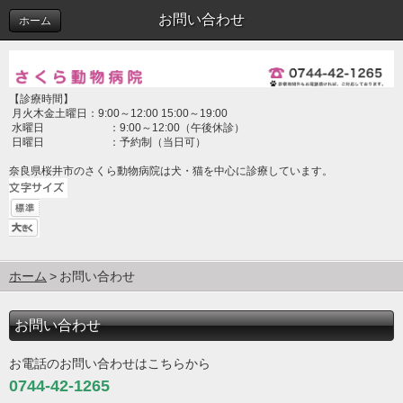
お問い合わせ
ホーム
【診療時間】
月火木金土曜日：9:00～12:00 15:00～19:00
水曜日 ：9:00～12:00（午後休診）
日曜日 ：予約制（当日可）
奈良県桜井市のさくら動物病院は犬・猫を中心に診療しています。
ホーム
お問い合わせ
お問い合わせ
お電話のお問い合わせはこちらから
0744-42-1265