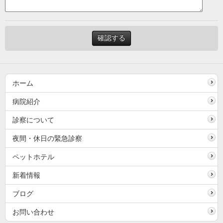
ホーム
病院紹介
診察について
夜間・休日の緊急診察
ペットホテル
新着情報
ブログ
お問い合わせ