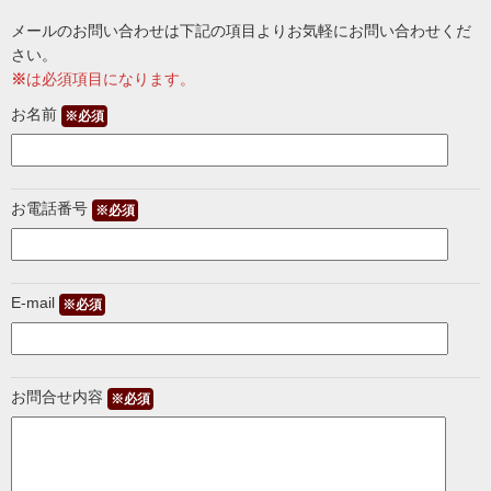
メールのお問い合わせは下記の項目よりお気軽にお問い合わせくだ
さい。
※
は必須項目になります。
お名前
※必須
お電話番号
※必須
E-mail
※必須
お問合せ内容
※必須